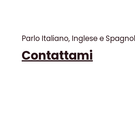
Parlo Italiano, Inglese e Spagno
Contattami