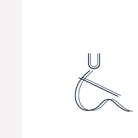
MONITORAGGIO
SEO
SITO WEB
b Academy
Tenuta Moncarl