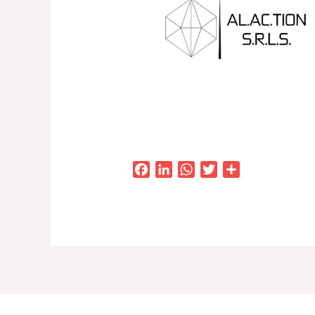
F
L
W
T
C
a
i
h
w
o
c
n
a
i
n
e
k
t
t
d
b
e
s
t
i
o
d
A
e
v
o
I
p
r
i
k
n
p
d
i