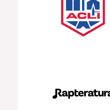
SITO WEB
SITO WEB
pteratura
Palazzo Ciotti
SITO WEB
SITO WEB
ion Batch
Ancona Parcheg