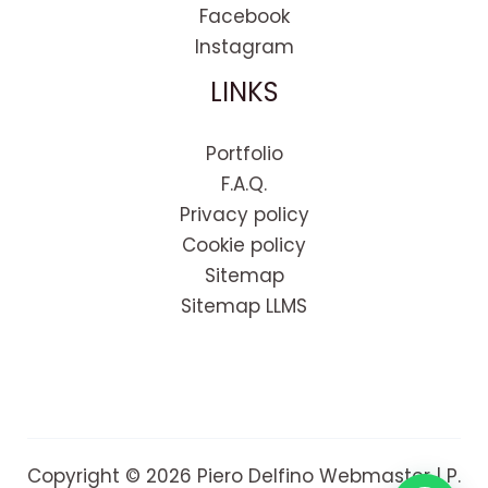
Facebook
Instagram
LINKS
Portfolio
F.A.Q.
Privacy policy
Cookie policy
Sitemap
Sitemap LLMS
Copyright © 2026 Piero Delfino Webmaster | P.