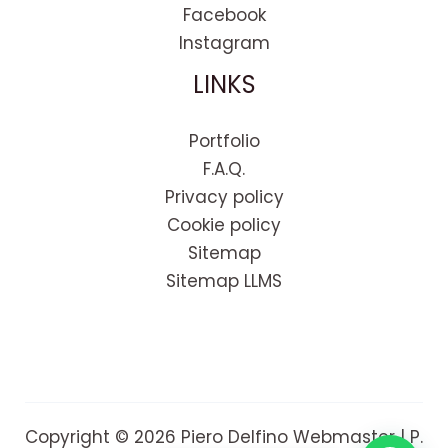
Facebook
Instagram
LINKS
Portfolio
F.A.Q.
Privacy policy
Cookie policy
Sitemap
Sitemap LLMS
Copyright © 2026 Piero Delfino Webmaster | P.