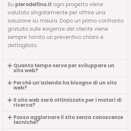
Su
pierodelfino.it
ogni progetto viene
valutato singolarmente per offrire una
soluzione su misura. Dopo un primo confronto
gratuito sulle esigenze del cliente viene
sempre fornito un preventivo chiaro e
dettagliato.
Quanto tempo serve per sviluppare un
sito web?
Perché un’azienda ha bisogno di un sito
web?
Il sito web sarà ottimizzato per i motori di
ricerca?
Posso aggiornare il sito senza conoscenze
tecniche?