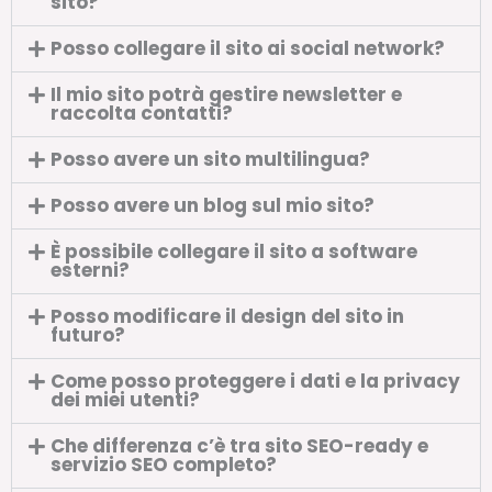
sito?
Posso collegare il sito ai social network?
Il mio sito potrà gestire newsletter e
raccolta contatti?
Posso avere un sito multilingua?
Posso avere un blog sul mio sito?
È possibile collegare il sito a software
esterni?
Posso modificare il design del sito in
futuro?
Come posso proteggere i dati e la privacy
dei miei utenti?
Che differenza c’è tra sito SEO-ready e
servizio SEO completo?