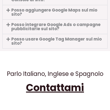
Posso aggiungere Google Maps sul mio
sito?
Posso integrare Google Ads o campagne
pubblicitarie sul sito?
Posso usare Google Tag Manager sul mio
sito?
Parlo Italiano, Inglese e Spagnolo
Contattami