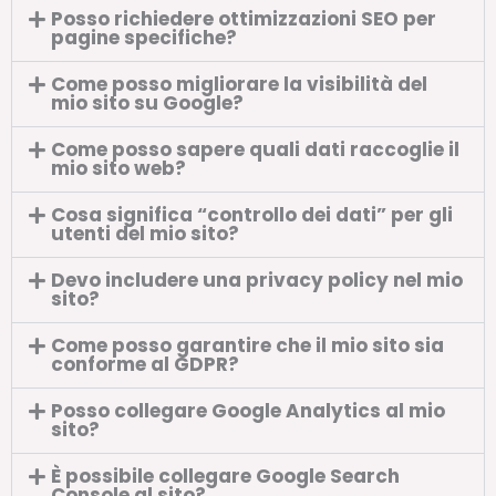
Posso richiedere ottimizzazioni SEO per
pagine specifiche?
Come posso migliorare la visibilità del
mio sito su Google?
Come posso sapere quali dati raccoglie il
mio sito web?
Cosa significa “controllo dei dati” per gli
utenti del mio sito?
Devo includere una privacy policy nel mio
sito?
Come posso garantire che il mio sito sia
conforme al GDPR?
Posso collegare Google Analytics al mio
sito?
È possibile collegare Google Search
Console al sito?