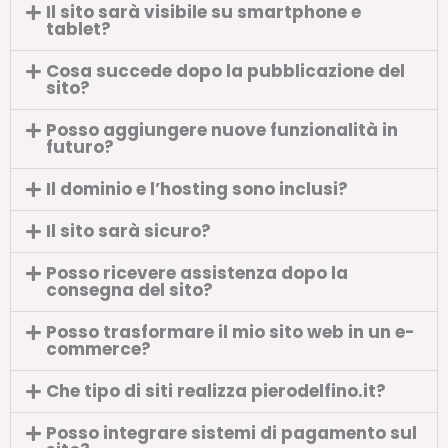
Il sito sarà visibile su smartphone e
tablet?
Cosa succede dopo la pubblicazione del
sito?
Posso aggiungere nuove funzionalità in
futuro?
Il dominio e l’hosting sono inclusi?
Il sito sarà sicuro?
Posso ricevere assistenza dopo la
consegna del sito?
Posso trasformare il mio sito web in un e-
commerce?
Che tipo di siti realizza pierodelfino.it?
Posso integrare sistemi di pagamento sul