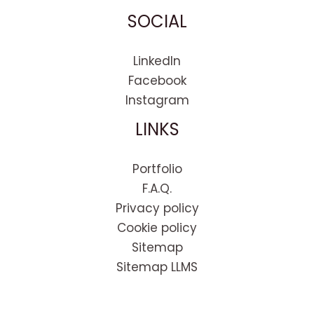
SOCIAL
LinkedIn
Facebook
Instagram
LINKS
Portfolio
F.A.Q.
Privacy policy
Cookie policy
Sitemap
Sitemap LLMS