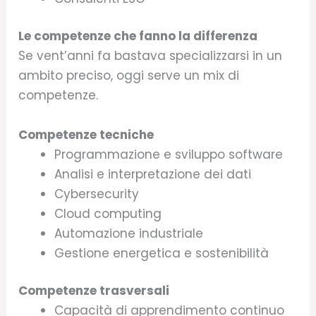
Le competenze che fanno la differenza
Se vent’anni fa bastava specializzarsi in un
ambito preciso, oggi serve un mix di
competenze.
Competenze tecniche
Programmazione e sviluppo software
Analisi e interpretazione dei dati
Cybersecurity
Cloud computing
Automazione industriale
Gestione energetica e sostenibilità
Competenze trasversali
Capacità di apprendimento continuo