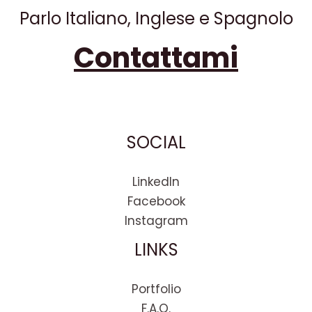
Parlo Italiano, Inglese e Spagnolo
Contattami
SOCIAL
LinkedIn
Facebook
Instagram
LINKS
Portfolio
F.A.Q.