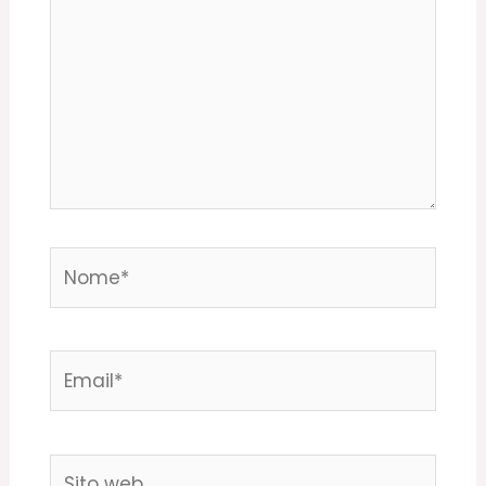
Nome*
Email*
Sito