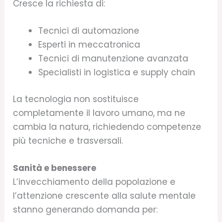
Cresce la richiesta di:
Tecnici di automazione
Esperti in meccatronica
Tecnici di manutenzione avanzata
Specialisti in logistica e supply chain
La tecnologia non sostituisce
completamente il lavoro umano, ma ne
cambia la natura, richiedendo competenze
più tecniche e trasversali.
Sanità e benessere
L’invecchiamento della popolazione e
l’attenzione crescente alla salute mentale
stanno generando domanda per: