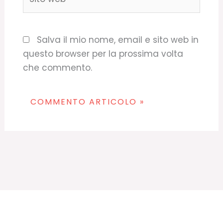
web
Salva il mio nome, email e sito web in
questo browser per la prossima volta
che commento.