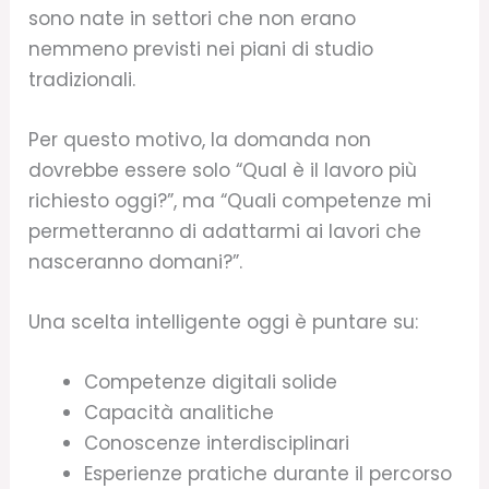
sono nate in settori che non erano
nemmeno previsti nei piani di studio
tradizionali.
Per questo motivo, la domanda non
dovrebbe essere solo “Qual è il lavoro più
richiesto oggi?”, ma “Quali competenze mi
permetteranno di adattarmi ai lavori che
nasceranno domani?”.
Una scelta intelligente oggi è puntare su:
Competenze digitali solide
Capacità analitiche
Conoscenze interdisciplinari
Esperienze pratiche durante il percorso