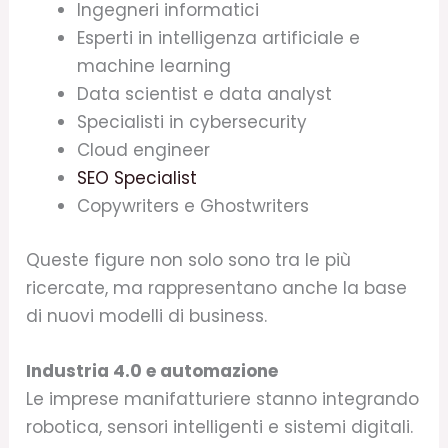
Ingegneri informatici
Esperti in intelligenza artificiale e
machine learning
Data scientist e data analyst
Specialisti in cybersecurity
Cloud engineer
SEO Specialist
Copywriters e Ghostwriters
Queste figure non solo sono tra le più
ricercate, ma rappresentano anche la base
di nuovi modelli di business.
Industria 4.0 e automazione
Le imprese manifatturiere stanno integrando
robotica, sensori intelligenti e sistemi digitali.