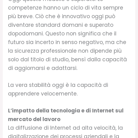
competenze hanno un ciclo di vita sempre
più breve. Ciò che è innovativo oggi può
diventare standard domani e superato
dopodomani. Questo non significa che il
futuro sia incerto in senso negativo, ma che
la sicurezza professionale non dipende più
solo dal titolo di studio, bensì dalla capacità
di aggiornarsi e adattarsi.
La vera stabilità oggi è la capacità di
apprendere velocemente.
L’impatto della tecnologia e di Internet sul
mercato del lavoro
La diffusione di Internet ad alta velocità, la
digitalizzazione dei processi aziendali e la