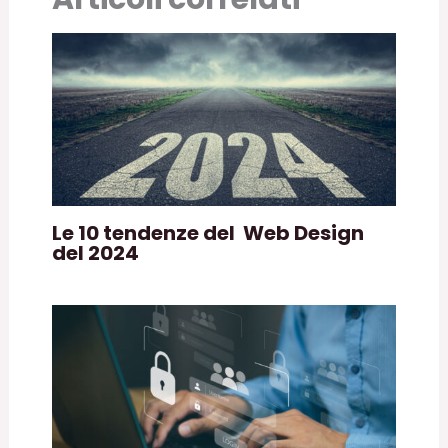
Le 10 tendenze del Web Design
del 2024