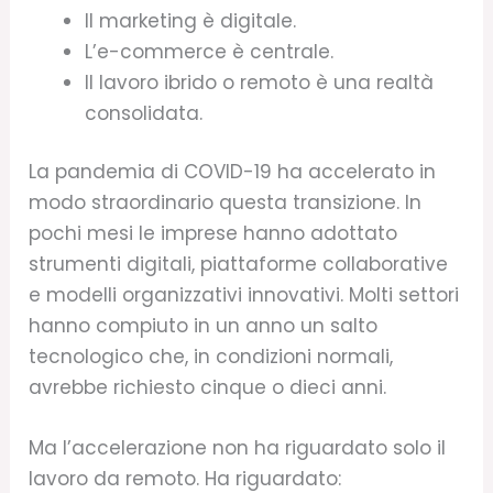
Il marketing è digitale.
L’e-commerce è centrale.
Il lavoro ibrido o remoto è una realtà
consolidata.
La pandemia di COVID-19 ha accelerato in
modo straordinario questa transizione. In
pochi mesi le imprese hanno adottato
strumenti digitali, piattaforme collaborative
e modelli organizzativi innovativi. Molti settori
hanno compiuto in un anno un salto
tecnologico che, in condizioni normali,
avrebbe richiesto cinque o dieci anni.
Ma l’accelerazione non ha riguardato solo il
lavoro da remoto. Ha riguardato: