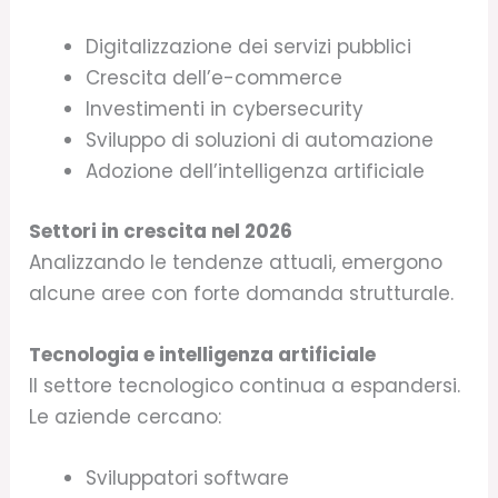
Digitalizzazione dei servizi pubblici
Crescita dell’e-commerce
Investimenti in cybersecurity
Sviluppo di soluzioni di automazione
Adozione dell’intelligenza artificiale
Settori in crescita nel 2026
Analizzando le tendenze attuali, emergono
alcune aree con forte domanda strutturale.
Tecnologia e intelligenza artificiale
Il settore tecnologico continua a espandersi.
Le aziende cercano:
Sviluppatori software