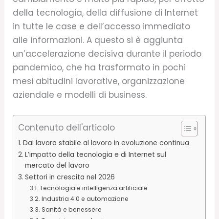
della tecnologia, della diffusione di Internet
in tutte le case e dell’accesso immediato
alle informazioni. A questo si è aggiunta
un’accelerazione decisiva durante il periodo
pandemico, che ha trasformato in pochi
mesi abitudini lavorative, organizzazione
aziendale e modelli di business.
Contenuto dell'articolo
Dal lavoro stabile al lavoro in evoluzione continua
L’impatto della tecnologia e di Internet sul
mercato del lavoro
Settori in crescita nel 2026
Tecnologia e intelligenza artificiale
Industria 4.0 e automazione
Sanità e benessere