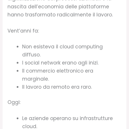
nascita dell’economia delle piattaforme
hanno trasformato radicalmente il lavoro.
Vent’anni fa:
Non esisteva il cloud computing
diffuso.
I social network erano agli inizi.
Il commercio elettronico era
marginale.
Il lavoro da remoto era raro.
Oggi:
Le aziende operano su infrastrutture
cloud.