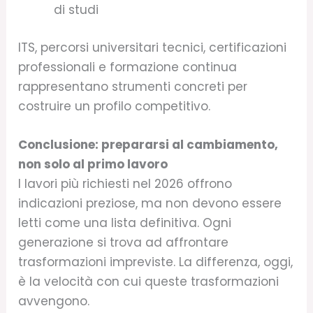
di studi
ITS, percorsi universitari tecnici, certificazioni
professionali e formazione continua
rappresentano strumenti concreti per
costruire un profilo competitivo.
Conclusione: prepararsi al cambiamento,
non solo al primo lavoro
I lavori più richiesti nel 2026 offrono
indicazioni preziose, ma non devono essere
letti come una lista definitiva. Ogni
generazione si trova ad affrontare
trasformazioni impreviste. La differenza, oggi,
è la velocità con cui queste trasformazioni
avvengono.