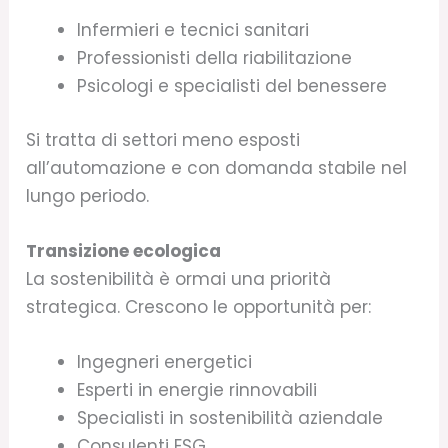
Infermieri e tecnici sanitari
Professionisti della riabilitazione
Psicologi e specialisti del benessere
Si tratta di settori meno esposti
all’automazione e con domanda stabile nel
lungo periodo.
Transizione ecologica
La sostenibilità è ormai una priorità
strategica. Crescono le opportunità per:
Ingegneri energetici
Esperti in energie rinnovabili
Specialisti in sostenibilità aziendale
Consulenti ESG