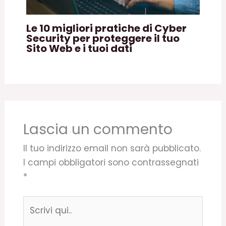
Le 10 migliori pratiche di Cyber
Security per proteggere il tuo
Sito Web e i tuoi dati
Lascia un commento
Il tuo indirizzo email non sarà pubblicato.
I campi obbligatori sono contrassegnati
*
Scrivi
qui..