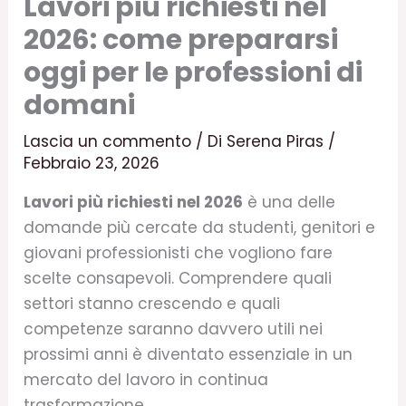
Lavori più richiesti nel
2026: come prepararsi
oggi per le professioni di
domani
Lascia un commento
/ Di
Serena Piras
/
Febbraio 23, 2026
Lavori più richiesti nel 2026
è una delle
domande più cercate da studenti, genitori e
giovani professionisti che vogliono fare
scelte consapevoli. Comprendere quali
settori stanno crescendo e quali
competenze saranno davvero utili nei
prossimi anni è diventato essenziale in un
mercato del lavoro in continua
trasformazione.