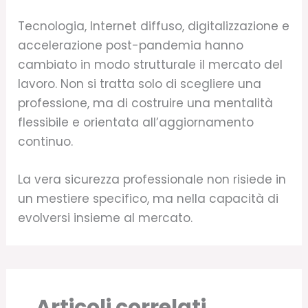
Tecnologia, Internet diffuso, digitalizzazione e
accelerazione post-pandemia hanno
cambiato in modo strutturale il mercato del
lavoro. Non si tratta solo di scegliere una
professione, ma di costruire una mentalità
flessibile e orientata all’aggiornamento
continuo.
La vera sicurezza professionale non risiede in
un mestiere specifico, ma nella capacità di
evolversi insieme al mercato.
Articoli correlati