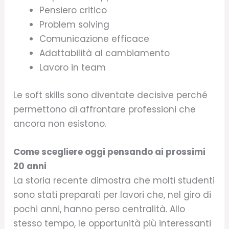
Pensiero critico
Problem solving
Comunicazione efficace
Adattabilità al cambiamento
Lavoro in team
Le soft skills sono diventate decisive perché
permettono di affrontare professioni che
ancora non esistono.
Come scegliere oggi pensando ai prossimi
20 anni
La storia recente dimostra che molti studenti
sono stati preparati per lavori che, nel giro di
pochi anni, hanno perso centralità. Allo
stesso tempo, le opportunità più interessanti