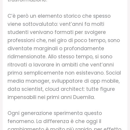
C’è però un elemento storico che spesso
viene sottovalutato: vent’anni fa molti
studenti venivano formati per svolgere
professioni che, nel giro di poco tempo, sono
diventate marginali o profondamente
ridimensionate. Allo stesso tempo, si sono
ritrovati a lavorare in ambiti che vent’anni
prima semplicemente non esistevano. Social
media manager, sviluppatore di app mobile,
data scientist, cloud architect: tutte figure
impensabili nei primi anni Duemila.
Ogni generazione sperimenta questo
fenomeno. La differenza è che oggi il
cambiamento è molto più rapido, per effetto