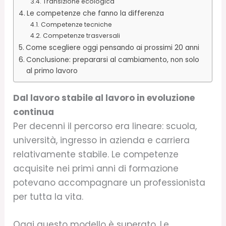
Transizione ecologica
Le competenze che fanno la differenza
Competenze tecniche
Competenze trasversali
Come scegliere oggi pensando ai prossimi 20 anni
Conclusione: prepararsi al cambiamento, non solo
al primo lavoro
Dal lavoro stabile al lavoro in evoluzione
continua
Per decenni il percorso era lineare: scuola,
università, ingresso in azienda e carriera
relativamente stabile. Le competenze
acquisite nei primi anni di formazione
potevano accompagnare un professionista
per tutta la vita.
Oggi questo modello è superato. Le