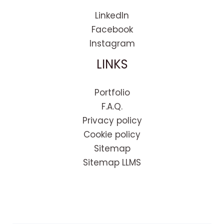
LinkedIn
Facebook
Instagram
LINKS
Portfolio
F.A.Q.
Privacy policy
Cookie policy
Sitemap
Sitemap LLMS