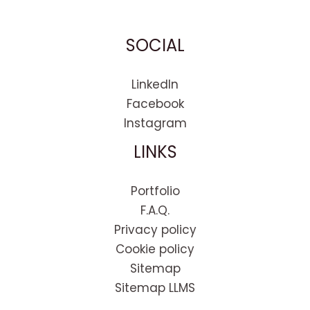
SOCIAL
LinkedIn
Facebook
Instagram
LINKS
Portfolio
F.A.Q.
Privacy policy
Cookie policy
Sitemap
Sitemap LLMS