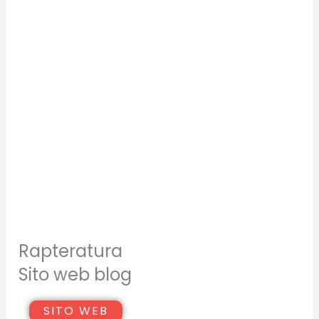
Rapteratura
Sito web blog
SITO WEB