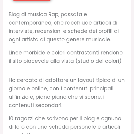
Blog di musica Rap, passata e
contemporanea, che racchiude articoli di
interviste, recensioni e schede dei profili di
ogni artista di questo genere musicale.
Linee morbide e colori contrastanti rendono
il sito piacevole alla vista (studio dei colori).
Ho cercato di adottare un layout tipico di un
giornale online, con i contenuti principali
all’inizio e, piano piano che si scorre, i
contenuti secondari.
10 ragazzi che scrivono per il blog e ognuno
di loro con una scheda personale e articoli