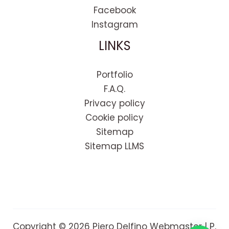
Facebook
Instagram
LINKS
Portfolio
F.A.Q.
Privacy policy
Cookie policy
Sitemap
Sitemap LLMS
Copyright © 2026 Piero Delfino Webmaster | P.