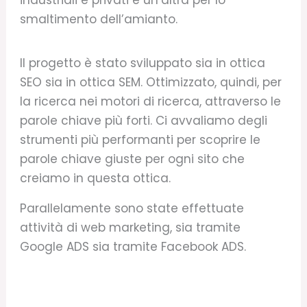
smaltimento dell’amianto.
Il progetto è stato sviluppato sia in ottica
SEO sia in ottica SEM. Ottimizzato, quindi, per
la ricerca nei motori di ricerca, attraverso le
parole chiave più forti. Ci avvaliamo degli
strumenti più performanti per scoprire le
parole chiave giuste per ogni sito che
creiamo in questa ottica.
Parallelamente sono state effettuate
attività di web marketing, sia tramite
Google ADS sia tramite Facebook ADS.