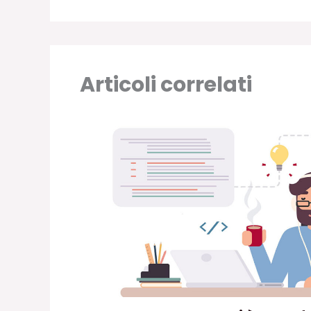
Articoli correlati