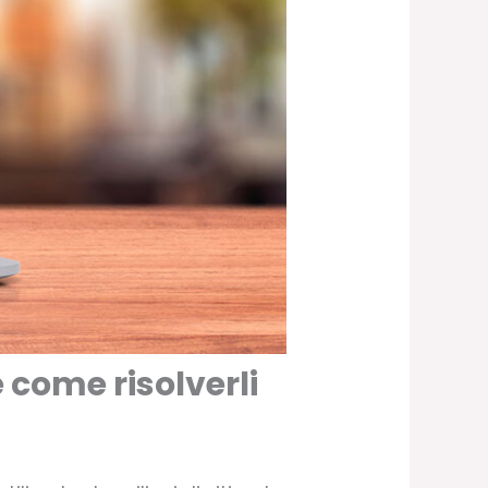
 come risolverli