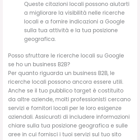
Queste citazioni locali possono aiutarti
a migliorare la visibilità nelle ricerche
locali e a fornire indicazioni a Google
sulla tua attività e la tua posizione
geografica.
Posso sfruttare le ricerche locali su Google
se ho un business B2B?
Per quanto riguarda un business B2B, le
ricerche locali possono ancora essere utili.
Anche se il tuo pubblico target è costituito
da altre aziende, molti professionisti cercano
servizi e fornitori locali per le loro esigenze
aziendali. Assicurati di includere informazioni
chiare sulla tua posizione geografica e sulle
aree in cui fornisci i tuoi servizi sul tuo sito