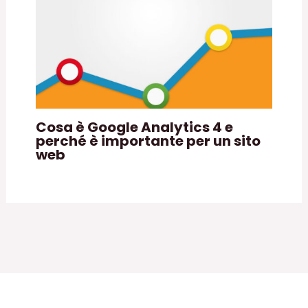
Cosa è Google Analytics 4 e
perché è importante per un sito
web