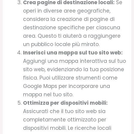
Crea pagine di destinazione locali:
Se
operi in diverse aree geografiche,
considera la creazione di pagine di
destinazione specifiche per ciascuna
area. Questo ti aiuterà a raggiungere
un pubblico locale più mirato.
Inserisci una mappa sul tuo sito web:
Aggiungi una mappa interattiva sul tuo
sito web, evidenziando la tua posizione
fisica. Puoi utilizzare strumenti come
Google Maps per incorporare una
mappa nel tuo sito.
Ottimizza per dispositivi mobili:
Assicurati che il tuo sito web sia
completamente ottimizzato per
dispositivi mobili. Le ricerche locali