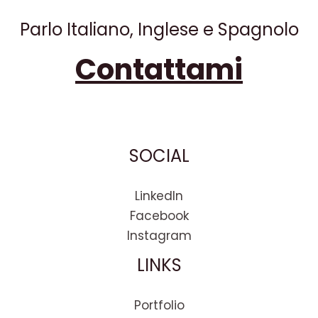
Parlo Italiano, Inglese e Spagnolo
Contattami
SOCIAL
LinkedIn
Facebook
Instagram
LINKS
Portfolio