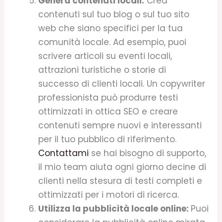
Genera contenuti locali:
Crea
contenuti sul tuo blog o sul tuo sito
web che siano specifici per la tua
comunità locale. Ad esempio, puoi
scrivere articoli su eventi locali,
attrazioni turistiche o storie di
successo di clienti locali. Un copywriter
professionista può produrre testi
ottimizzati in ottica SEO e creare
contenuti sempre nuovi e interessanti
per il tuo pubblico di riferimento.
Contattami
se hai bisogno di supporto,
il mio team aiuta ogni giorno decine di
clienti nella stesura di testi completi e
ottimizzati per i motori di ricerca.
Utilizza la pubblicità locale online:
Puoi