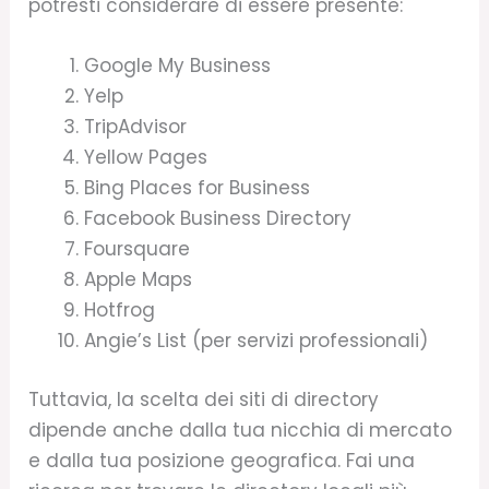
potresti considerare di essere presente:
Google My Business
Yelp
TripAdvisor
Yellow Pages
Bing Places for Business
Facebook Business Directory
Foursquare
Apple Maps
Hotfrog
Angie’s List (per servizi professionali)
Tuttavia, la scelta dei siti di directory
dipende anche dalla tua nicchia di mercato
e dalla tua posizione geografica. Fai una