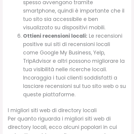
spesso avvengono tramite
smartphone, quindi è importante che il
tuo sito sia accessibile e ben
visualizzato su dispositivi mobili.
Ottieni recensioni locali:
Le recensioni
positive sui siti di recensioni locali
come Google My Business, Yelp,
TripAdvisor e altri possono migliorare la
tua visibilità nelle ricerche locali.
Incoraggia i tuoi clienti soddisfatti a
lasciare recensioni sul tuo sito web o su
queste piattaforme.
I migliori siti web di directory locali
Per quanto riguarda i migliori siti web di
directory locali, ecco alcuni popolari in cui