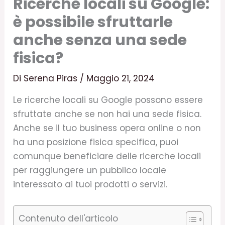
Ricerche locali su Google:
è possibile sfruttarle
anche senza una sede
fisica?
Di
Serena Piras
/
Maggio 21, 2024
Le ricerche locali su Google possono essere
sfruttate anche se non hai una sede fisica.
Anche se il tuo business opera online o non
ha una posizione fisica specifica, puoi
comunque beneficiare delle ricerche locali
per raggiungere un pubblico locale
interessato ai tuoi prodotti o servizi.
Contenuto dell'articolo