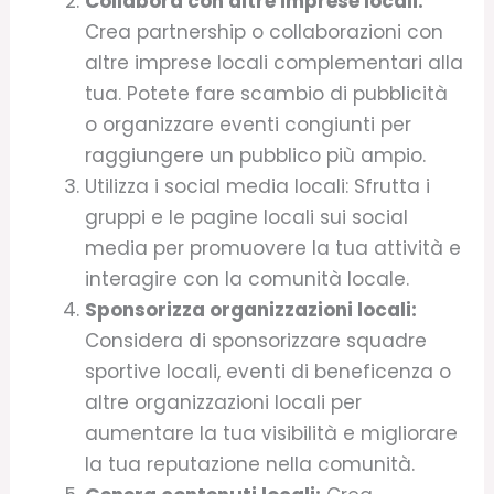
Collabora con altre imprese locali:
Crea partnership o collaborazioni con
altre imprese locali complementari alla
tua. Potete fare scambio di pubblicità
o organizzare eventi congiunti per
raggiungere un pubblico più ampio.
Utilizza i social media locali: Sfrutta i
gruppi e le pagine locali sui social
media per promuovere la tua attività e
interagire con la comunità locale.
Sponsorizza organizzazioni locali:
Considera di sponsorizzare squadre
sportive locali, eventi di beneficenza o
altre organizzazioni locali per
aumentare la tua visibilità e migliorare
la tua reputazione nella comunità.