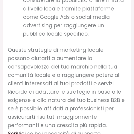
considerare la pubblicità online mirata
a livello locale tramite piattaforme
come Google Ads o social media
advertising per raggiungere un
pubblico locale specifico.
Queste strategie di marketing locale
possono aiutarti a aumentare la
consapevolezza del tuo marchio nella tua
comunità locale e a raggiungere potenziali
clienti interessati ai tuoi prodotti o servizi.
Ricorda di adattare le strategie in base alle
esigenze e alla natura del tuo business B2B e
se è possibile affidati a professionisti per
assicurarti risultati maggiormente
performanti e una crescita più rapida.
Scrivici
se hai necessità di supporto.