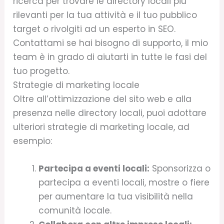
ricerca per trovare le directory locali più
rilevanti per la tua attività e il tuo pubblico
target o rivolgiti ad un esperto in SEO.
Contattami se hai bisogno di supporto, il mio
team è in grado di aiutarti in tutte le fasi del
tuo progetto.
Strategie di marketing locale
Oltre all’ottimizzazione del sito web e alla
presenza nelle directory locali, puoi adottare
ulteriori strategie di marketing locale, ad
esempio:
Partecipa a eventi locali:
Sponsorizza o
partecipa a eventi locali, mostre o fiere
per aumentare la tua visibilità nella
comunità locale.