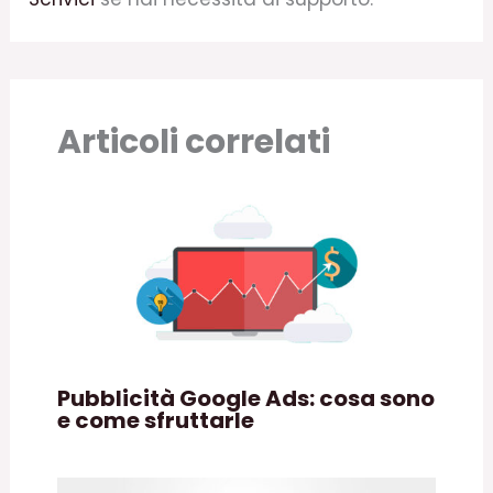
Articoli correlati
Pubblicità Google Ads: cosa sono
e come sfruttarle