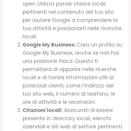
operi. Utilizza parole chiave locali
pertinenti nel contenuto del tuo sito
per aiutare Google a comprendere la
tua attività e posizionarti nelle ricerche
locali.
Google My Business:
Crea un profilo su
Google My Business, anche se non hai
una posizione fisica. Questo ti
permetterà di apparire nelle ricerche
locali e di fornire informazioni utili ai
potenziali clienti, come l’indirizzo del
tuo sito web, il numero di telefono, le
ore di attività e le recensioni.
Citazioni locali:
Assicurati di essere
presente in directory locali, elenchi
aziendali e siti web di settore pertinenti.