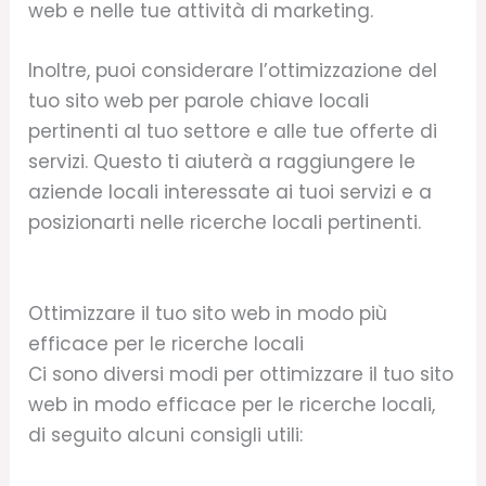
web e nelle tue attività di marketing.
Inoltre, puoi considerare l’ottimizzazione del
tuo sito web per parole chiave locali
pertinenti al tuo settore e alle tue offerte di
servizi. Questo ti aiuterà a raggiungere le
aziende locali interessate ai tuoi servizi e a
posizionarti nelle ricerche locali pertinenti.
Ottimizzare il tuo sito web in modo più
efficace per le ricerche locali
Ci sono diversi modi per ottimizzare il tuo sito
web in modo efficace per le ricerche locali,
di seguito alcuni consigli utili: