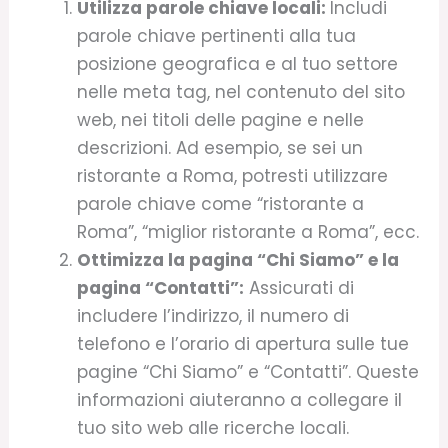
Utilizza parole chiave locali:
Includi
parole chiave pertinenti alla tua
posizione geografica e al tuo settore
nelle meta tag, nel contenuto del sito
web, nei titoli delle pagine e nelle
descrizioni. Ad esempio, se sei un
ristorante a Roma, potresti utilizzare
parole chiave come “ristorante a
Roma”, “miglior ristorante a Roma”, ecc.
Ottimizza la pagina “Chi Siamo” e la
pagina “Contatti”:
Assicurati di
includere l’indirizzo, il numero di
telefono e l’orario di apertura sulle tue
pagine “Chi Siamo” e “Contatti”. Queste
informazioni aiuteranno a collegare il
tuo sito web alle ricerche locali.