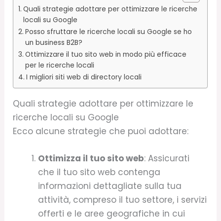
Quali strategie adottare per ottimizzare le ricerche
locali su Google
Posso sfruttare le ricerche locali su Google se ho
un business B2B?
Ottimizzare il tuo sito web in modo più efficace
per le ricerche locali
I migliori siti web di directory locali
Quali strategie adottare per ottimizzare le
ricerche locali su Google
Ecco alcune strategie che puoi adottare:
Ottimizza il tuo sito web
: Assicurati
che il tuo sito web contenga
informazioni dettagliate sulla tua
attività, compreso il tuo settore, i servizi
offerti e le aree geografiche in cui