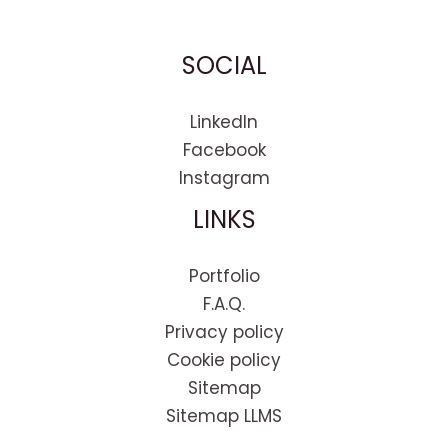
SOCIAL
LinkedIn
Facebook
Instagram
LINKS
Portfolio
F.A.Q.
Privacy policy
Cookie policy
Sitemap
Sitemap LLMS