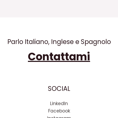
Parlo Italiano, Inglese e Spagnolo
Contattami
SOCIAL
LinkedIn
Facebook