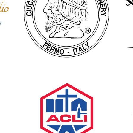
E-COMMERCE
Ellepi printer
TELECOMUNICAZIONI
VoIp e
ico