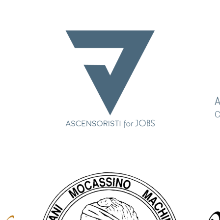
E-COMMERCE
Bicibio
Bioprofumeria