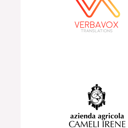
-COMMERCE
SITO WEB
Rosso Marche
Union Batch
KETING
LANDING PAGE
SITO WEB
ina Gattafoni
Ancona Parcheg