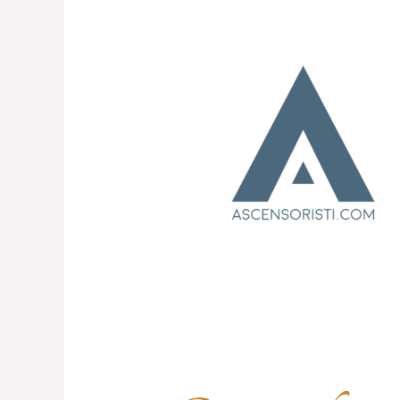
ARKETPLACE
E-COMMERCE
 a domicilio
Ciucani Srl