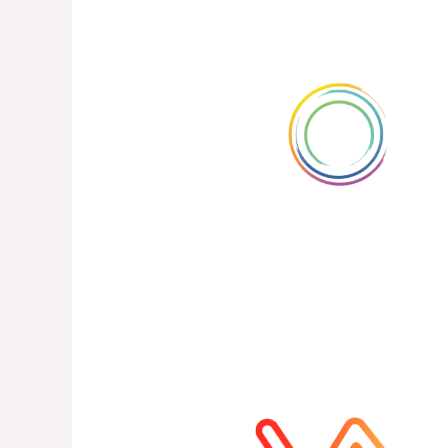
SITO WEB
E-COMMERCE
erbavox
Birobio
nslations