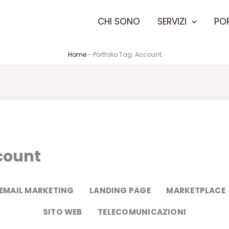
CHI SONO
SERVIZI
PO
Home
-
Portfolio Tag: Account
MARKETPLACE
ccount
Jobs
Ascensoristi for Shop
EMAIL MARKETING
LANDING PAGE
MARKETPLACE
SITO WEB
TELECOMUNICAZIONI